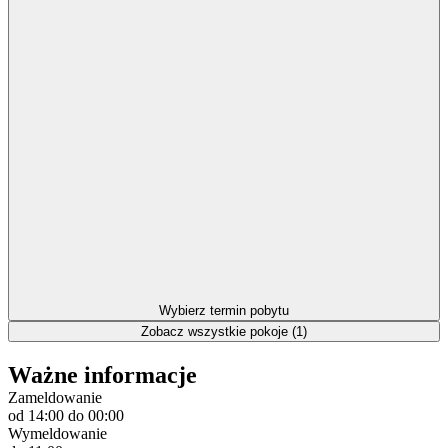
Wybierz termin pobytu
Zobacz wszystkie pokoje (1)
Ważne informacje
Zameldowanie
od 14:00
do 00:00
Wymeldowanie