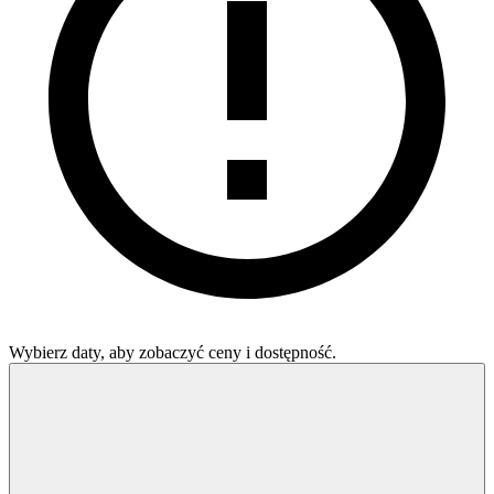
Wybierz daty, aby zobaczyć ceny i dostępność.