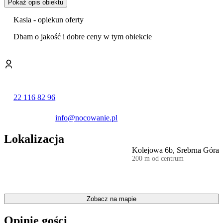
Pokaż opis obiektu
Kasia - opiekun oferty
Dbam o jakość i dobre ceny w tym obiekcie
22 116 82 96
info@nocowanie.pl
Lokalizacja
Kolejowa 6b, Srebrna Góra
200 m od centrum
Zobacz na mapie
Opinie gości