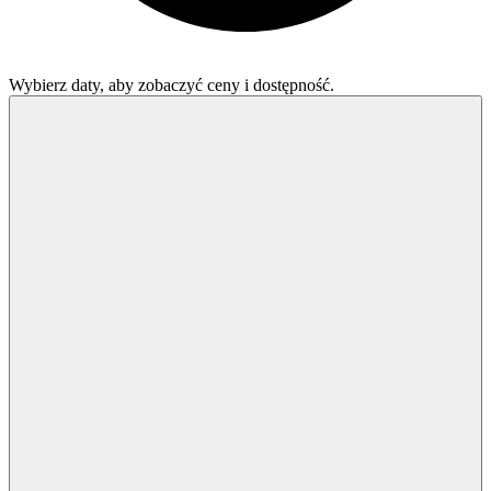
Wybierz daty, aby zobaczyć ceny i dostępność.