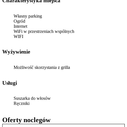
Charakterystyka miejsca
Własny parking
Ogród
Internet
WiFi w przestrzeniach wspólnych
WIFI
Wyżywienie
Możliwość skorzystania z grilla
Usługi
Suszarka do włosów
Ręczniki
Oferty noclegów