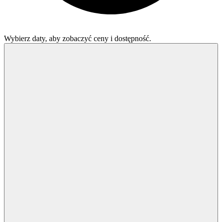
Wybierz daty, aby zobaczyć ceny i dostępność.