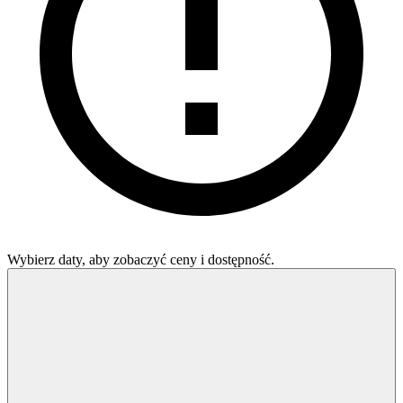
Wybierz daty, aby zobaczyć ceny i dostępność.