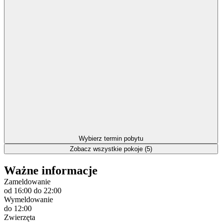
Wybierz termin pobytu
Zobacz wszystkie pokoje (5)
Ważne informacje
Zameldowanie
od 16:00
do 22:00
Wymeldowanie
do 12:00
Zwierzęta