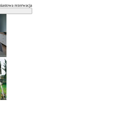
iastowa rezerwacja