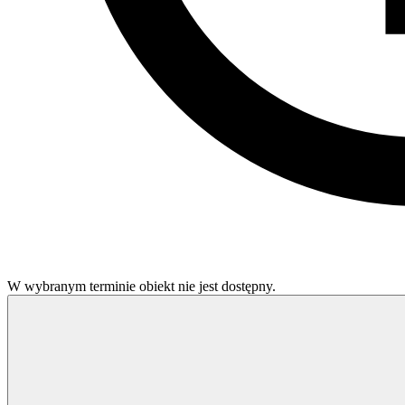
W wybranym terminie obiekt nie jest dostępny.