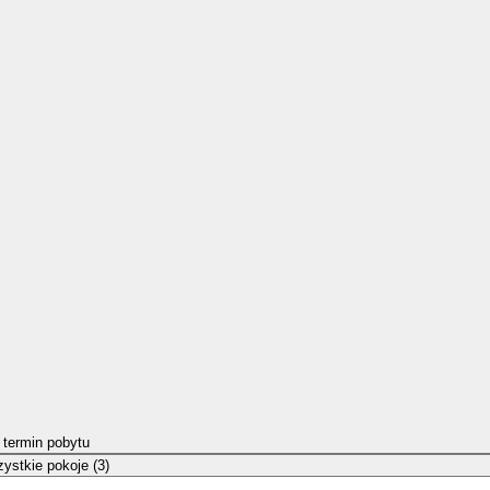
 termin pobytu
ystkie pokoje (3)