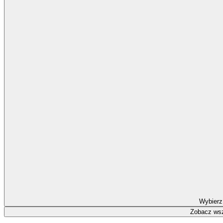
Wybierz
Zobacz wsz