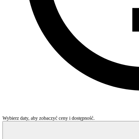
Wybierz daty, aby zobaczyć ceny i dostępność.