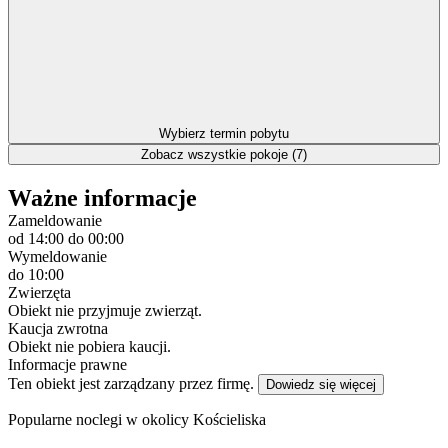
Wybierz termin pobytu
Zobacz wszystkie pokoje (7)
Ważne informacje
Zameldowanie
od 14:00
do 00:00
Wymeldowanie
do 10:00
Zwierzęta
Obiekt nie przyjmuje zwierząt.
Kaucja zwrotna
Obiekt nie pobiera kaucji.
Informacje prawne
Ten obiekt jest zarządzany przez firmę.
Dowiedz się więcej
Popularne noclegi w okolicy Kościeliska