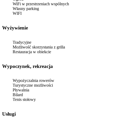
WiFi w przestrzeniach wspólnych
Własny parking
WIFI
Wyżywienie
Tradycyjne
Możliwość skorzystania z grilla
Restauracja w obiekcie
Wypoczynek, rekreacja
Wypożyczalnia rowerów
Turystyczne możliwości
Pływalnia
Bilard
Tenis stołowy
Usługi