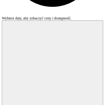
Wybierz daty, aby zobaczyć ceny i dostępność.