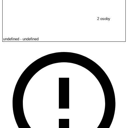
2 osoby