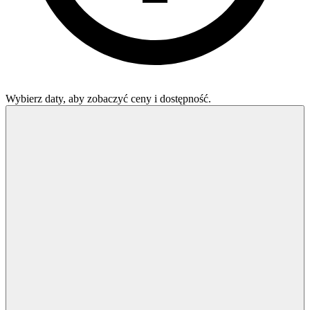
Wybierz daty, aby zobaczyć ceny i dostępność.