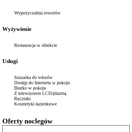
Wypożyczalnia rowerów
Wyżywienie
Restauracja w obiekcie
Usługi
Suszarka do włosów
Dostęp do Internetu w pokoju
Biurko w pokoju
Z telewizorem LCD/plazmą
Ręczniki
Kosmetyki łazienkowe
Oferty noclegów