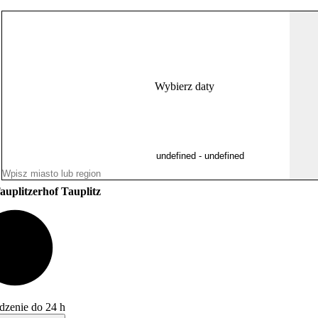
Wybierz daty
auplitzerhof Tauplitz
dzenie do 24 h