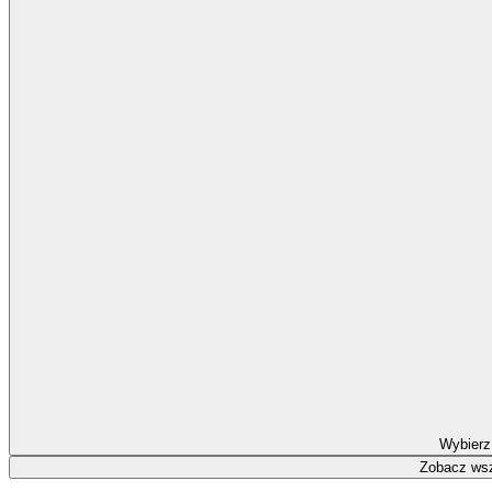
Wybierz
Zobacz wsz