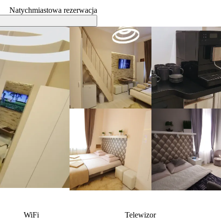
Natychmiastowa rezerwacja
WiFi
Telewizor