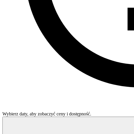
Wybierz daty, aby zobaczyć ceny i dostępność.