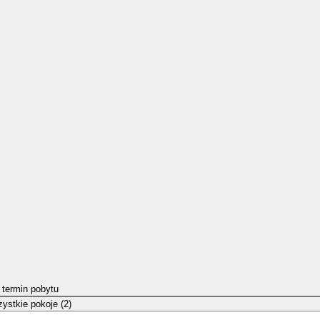
 termin pobytu
ystkie pokoje (2)