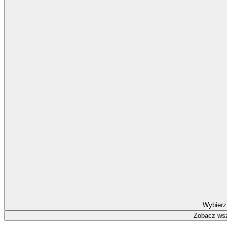
Wybierz
Zobacz wsz