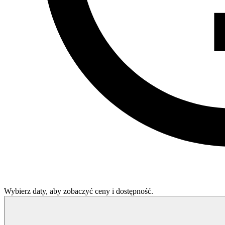
Wybierz daty, aby zobaczyć ceny i dostępność.