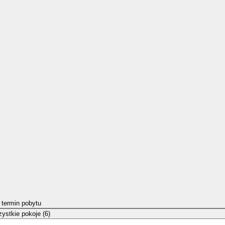
 termin pobytu
ystkie pokoje (6)