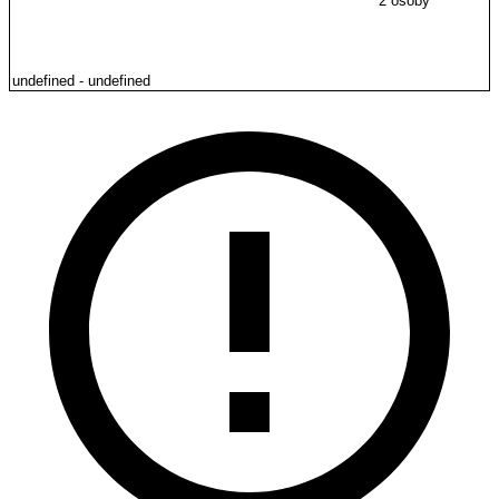
2 osoby