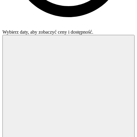
Wybierz daty, aby zobaczyć ceny i dostępność.