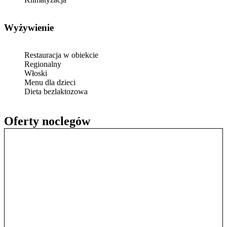
Wyżywienie
Restauracja w obiekcie
Regionalny
Włoski
Menu dla dzieci
Dieta bezlaktozowa
Oferty noclegów