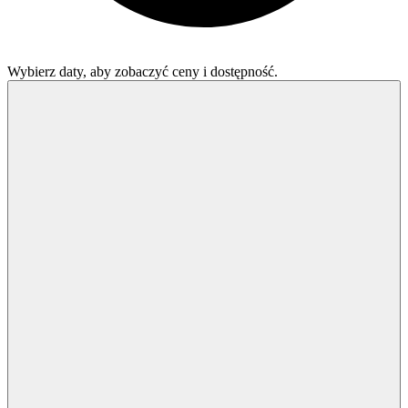
Wybierz daty, aby zobaczyć ceny i dostępność.