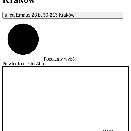
ulica Emaus
28 b
,
30-213
Kraków
Popularny wybór
Potwierdzenie do 24 h