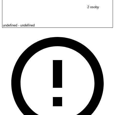
2 osoby