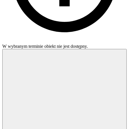
W wybranym terminie obiekt nie jest dostępny.