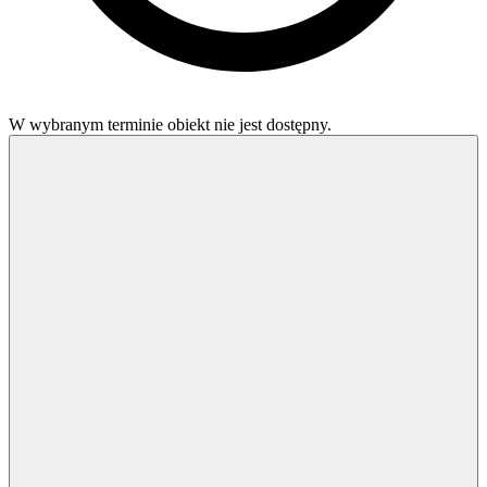
W wybranym terminie obiekt nie jest dostępny.