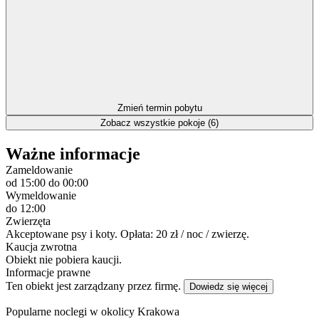
Zmień termin pobytu
Zobacz wszystkie pokoje (6)
Ważne informacje
Zameldowanie
od 15:00
do 00:00
Wymeldowanie
do 12:00
Zwierzęta
Akceptowane psy i koty. Opłata: 20 zł / noc / zwierzę.
Kaucja zwrotna
Obiekt nie pobiera kaucji.
Informacje prawne
Ten obiekt jest zarządzany przez firmę.
Dowiedz się więcej
Popularne noclegi w okolicy Krakowa