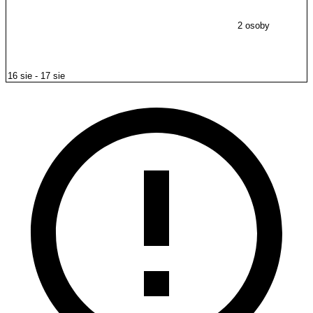
2 osoby