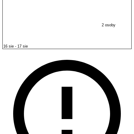
2 osoby