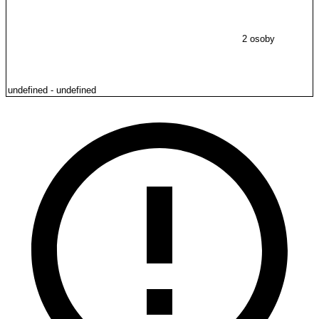
2 osoby