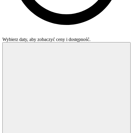
Wybierz daty, aby zobaczyć ceny i dostępność.