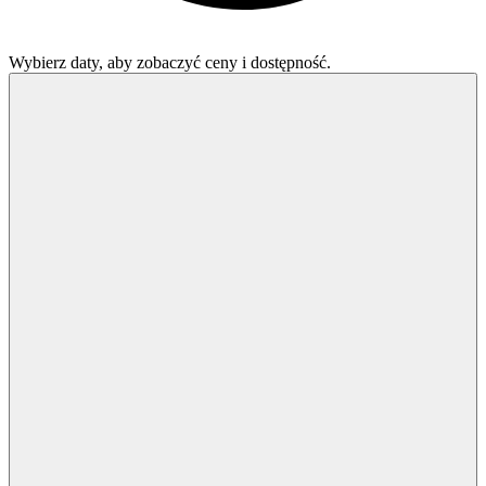
Wybierz daty, aby zobaczyć ceny i dostępność.