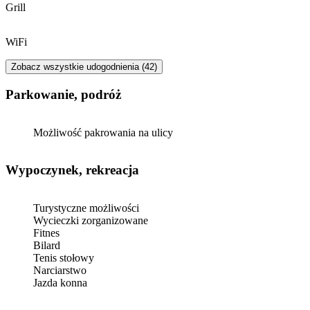
Grill
WiFi
Zobacz wszystkie udogodnienia (42)
Parkowanie, podróż
Możliwość pakrowania na ulicy
Wypoczynek, rekreacja
Turystyczne możliwości
Wycieczki zorganizowane
Fitnes
Bilard
Tenis stołowy
Narciarstwo
Jazda konna