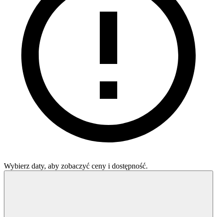
Wybierz daty, aby zobaczyć ceny i dostępność.