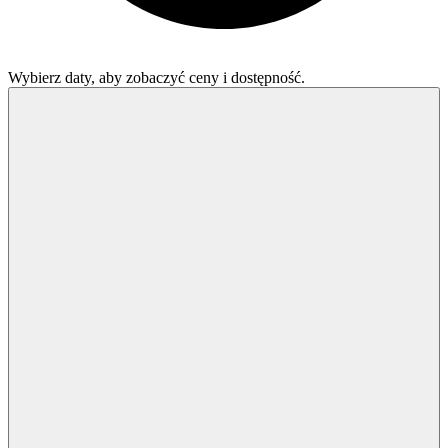
Wybierz daty, aby zobaczyć ceny i dostępność.