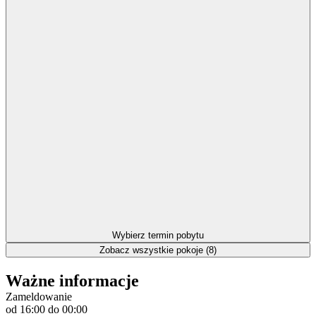
Wybierz termin pobytu
Zobacz wszystkie pokoje (8)
Ważne informacje
Zameldowanie
od 16:00
do 00:00