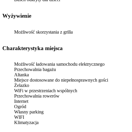
Wyżywienie
Możliwość skorzystania z grilla
Charakterystyka miejsca
Możliwość ładowania samochodu elektrycznego
Przechowalnia bagażu
Altanka
Miejsce dostosowane do niepełnosprawnych gości
Żelazko
WiFi w przestrzeniach wspólnych
Przechowalnia rowerów
Internet
Ogród
Własny parking
WIFI
Klimatyzacja