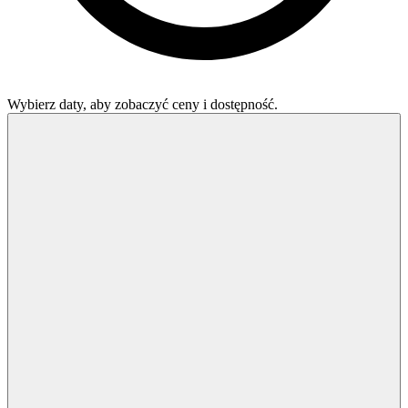
Wybierz daty, aby zobaczyć ceny i dostępność.