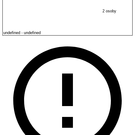
2 osoby