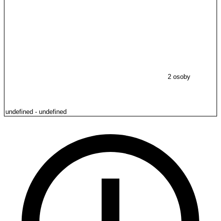
2 osoby