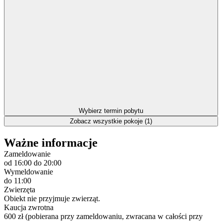
Wybierz termin pobytu
Zobacz wszystkie pokoje (1)
Ważne informacje
Zameldowanie
od 16:00
do 20:00
Wymeldowanie
do 11:00
Zwierzęta
Obiekt nie przyjmuje zwierząt.
Kaucja zwrotna
600 zł (pobierana przy zameldowaniu, zwracana w całości przy