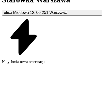
ulica Miodowa
12
,
00-251
Warszawa
Natychmiastowa rezerwacja