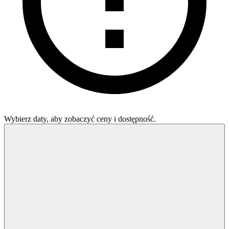
Wybierz daty, aby zobaczyć ceny i dostępność.