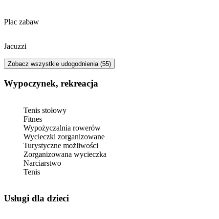
Plac zabaw
Jacuzzi
Zobacz wszystkie udogodnienia (55)
Wypoczynek, rekreacja
Tenis stołowy
Fitnes
Wypożyczalnia rowerów
Wycieczki zorganizowane
Turystyczne możliwości
Zorganizowana wycieczka
Narciarstwo
Tenis
usługi dla dzieci