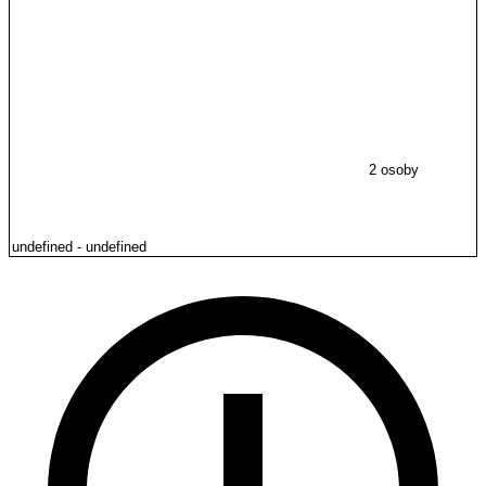
2 osoby