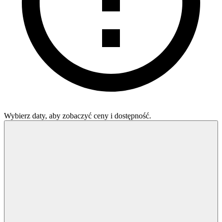
Wybierz daty, aby zobaczyć ceny i dostępność.