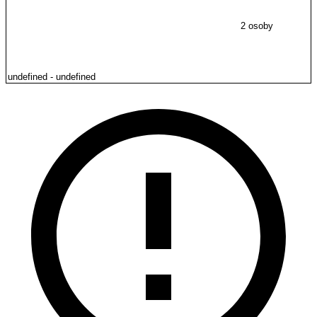
2 osoby