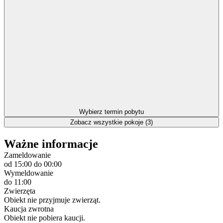
Wybierz termin pobytu
Zobacz wszystkie pokoje (3)
Ważne informacje
Zameldowanie
od 15:00
do 00:00
Wymeldowanie
do 11:00
Zwierzęta
Obiekt nie przyjmuje zwierząt.
Kaucja zwrotna
Obiekt nie pobiera kaucji.