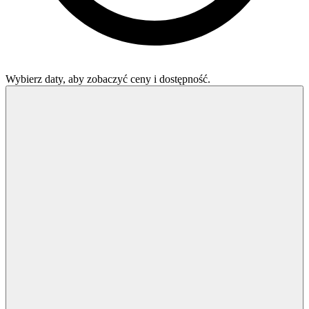
Wybierz daty, aby zobaczyć ceny i dostępność.