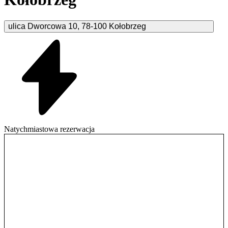
ulica Dworcowa
10
,
78-100
Kołobrzeg
Natychmiastowa rezerwacja