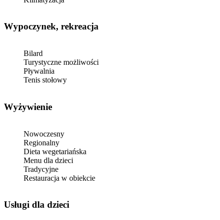
Wypoczynek, rekreacja
Bilard
Turystyczne możliwości
Pływalnia
Tenis stołowy
Wyżywienie
Nowoczesny
Regionalny
Dieta wegetariańska
Menu dla dzieci
Tradycyjne
Restauracja w obiekcie
usługi dla dzieci