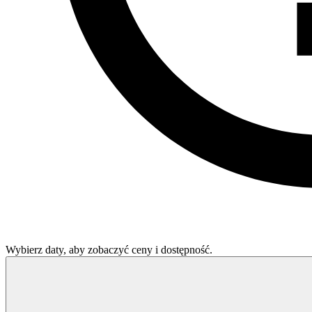
Wybierz daty, aby zobaczyć ceny i dostępność.