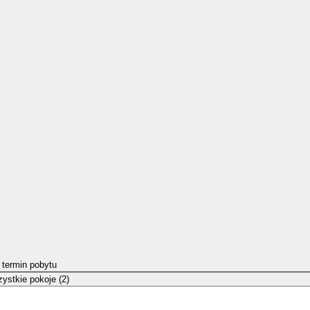
 termin pobytu
ystkie pokoje (2)