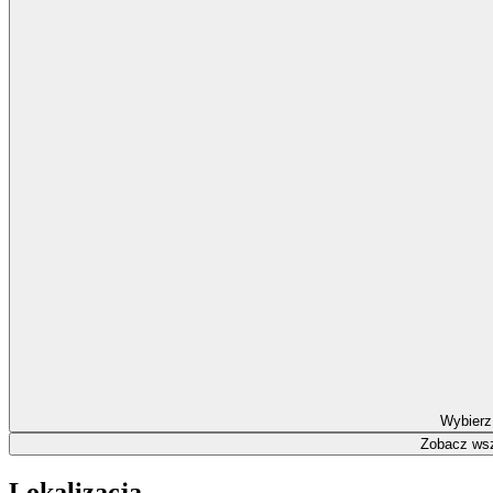
Wybierz
Zobacz wsz
Lokalizacja