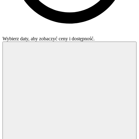
Wybierz daty, aby zobaczyć ceny i dostępność.