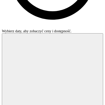
Wybierz daty, aby zobaczyć ceny i dostępność.