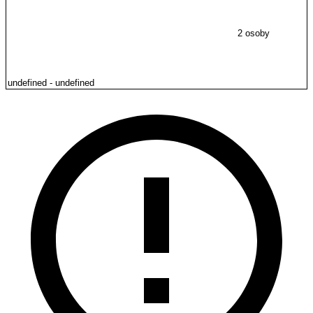
2 osoby