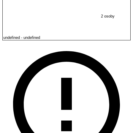
2 osoby