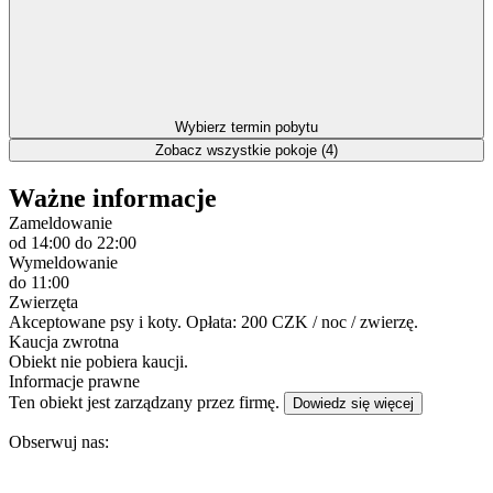
Wybierz termin pobytu
Zobacz wszystkie pokoje (4)
Ważne informacje
Zameldowanie
od 14:00
do 22:00
Wymeldowanie
do 11:00
Zwierzęta
Akceptowane psy i koty. Opłata: 200 CZK / noc / zwierzę.
Kaucja zwrotna
Obiekt nie pobiera kaucji.
Informacje prawne
Ten obiekt jest zarządzany przez firmę.
Dowiedz się więcej
Obserwuj nas: