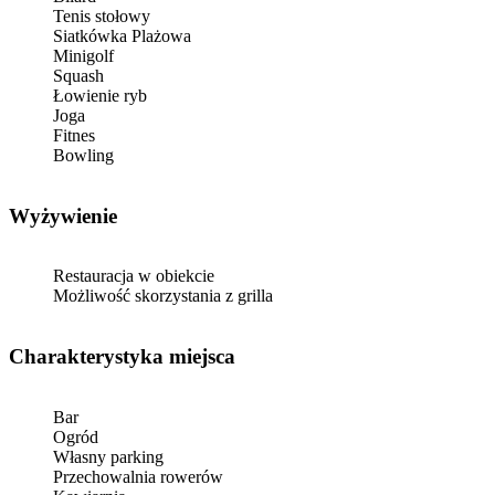
Tenis stołowy
Siatkówka Plażowa
Minigolf
Squash
Łowienie ryb
Joga
Fitnes
Bowling
Wyżywienie
Restauracja w obiekcie
Możliwość skorzystania z grilla
Charakterystyka miejsca
Bar
Ogród
Własny parking
Przechowalnia rowerów