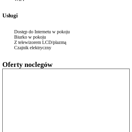
Usługi
Dostęp do Internetu w pokoju
Biurko w pokoju
Z telewizorem LCD/plazmą
Czajnik elektryczny
Oferty noclegów