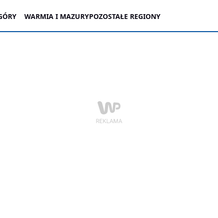
GÓRY
WARMIA I MAZURY
POZOSTAŁE REGIONY