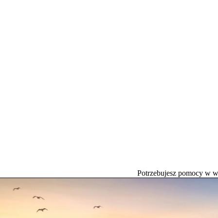
Potrzebujesz pomocy w 