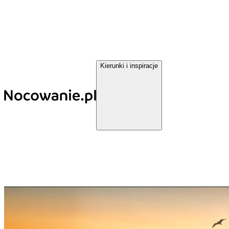
Kierunki i inspiracje