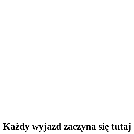
Każdy wyjazd zaczyna się tutaj