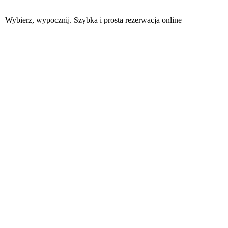
Wybierz, wypocznij. Szybka i prosta rezerwacja online