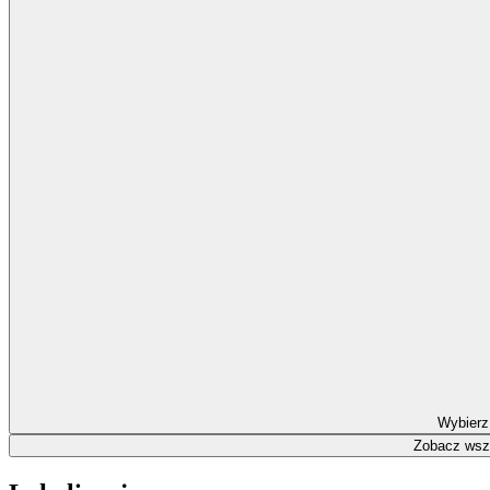
Wybierz
Zobacz wszy