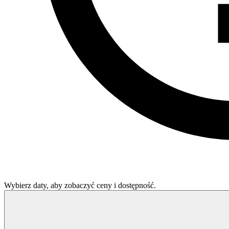
Wybierz daty, aby zobaczyć ceny i dostępność.