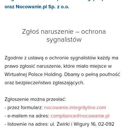
oraz Nocowanie.pl Sp. z o.o.
Zgłoś naruszenie – ochrona
sygnalistów
Zgodnie z ustawą o ochronie sygnalistów każdy ma
prawo zgłosić naruszenie, które miało miejsce w
Wirtualnej Polsce Holding. Dbamy o pełną poufność
oraz bezpieczeństwo zgłaszających.
Zgłoszenie można przesłać:
- przez formularz:
nocowanie.integrityline.com
- e-mailem na adres:
compliance@nocowanie.pl
- listownie na adres: ul. Żwirki i Wigury 16, 02-092