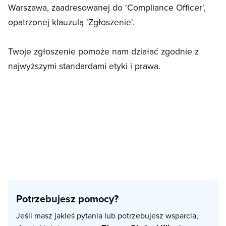
Warszawa, zaadresowanej do 'Compliance Officer',
opatrzonej klauzulą 'Zgłoszenie'.
Twoje zgłoszenie pomoże nam działać zgodnie z
najwyższymi standardami etyki i prawa.
Potrzebujesz pomocy?
Jeśli masz jakieś pytania lub potrzebujesz wsparcia,