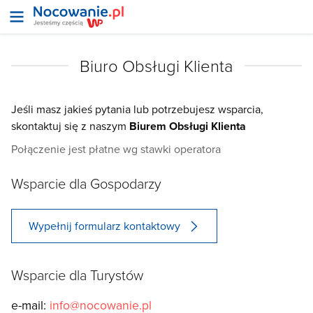
Biuro Obsługi Klienta
Jeśli masz jakieś pytania lub potrzebujesz wsparcia,
skontaktuj się z naszym
Biurem Obsługi Klienta
Połączenie jest płatne wg stawki operatora
Wsparcie dla Gospodarzy
Wypełnij formularz kontaktowy
Wsparcie dla Turystów
e-mail:
info@nocowanie.pl