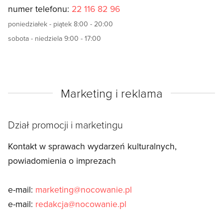
numer telefonu:
22 116 82 96
poniedziałek - piątek 8:00 - 20:00
sobota - niedziela 9:00 - 17:00
Marketing i reklama
Dział promocji i marketingu
Kontakt w sprawach wydarzeń kulturalnych,
powiadomienia o imprezach
e-mail:
marketing@nocowanie.pl
e-mail:
redakcja@nocowanie.pl