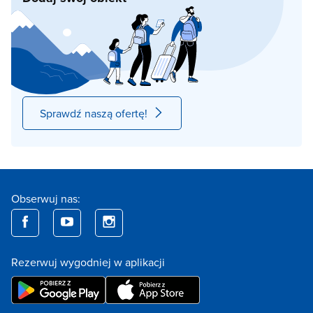
Sprawdź naszą ofertę!
Obserwuj nas:
Rezerwuj wygodniej w aplikacji