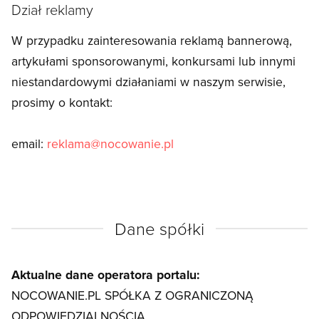
Dział reklamy
W przypadku zainteresowania reklamą bannerową,
artykułami sponsorowanymi, konkursami lub innymi
niestandardowymi działaniami w naszym serwisie,
prosimy o kontakt:
email:
reklama@nocowanie.pl
Dane spółki
Aktualne dane operatora portalu:
NOCOWANIE.PL SPÓŁKA Z OGRANICZONĄ
ODPOWIEDZIALNOŚCIĄ