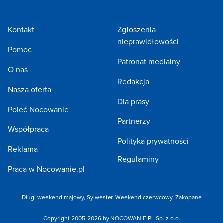
Kontakt
Zgłoszenia
nieprawidłowości
Pomoc
Patronat medialny
O nas
Redakcja
Nasza oferta
Dla prasy
Poleć Nocowanie
Partnerzy
Współpraca
Polityka prywatności
Reklama
Regulaminy
Praca w Nocowanie.pl
Długi weekend majowy
,
Sylwester
,
Weekend czerwcowy
,
Zakopane
Copyright 2005-2026 by NOCOWANIE.PL Sp. z o.o.