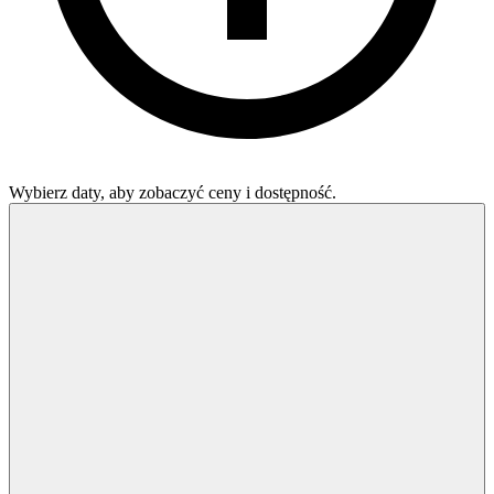
Wybierz daty, aby zobaczyć ceny i dostępność.