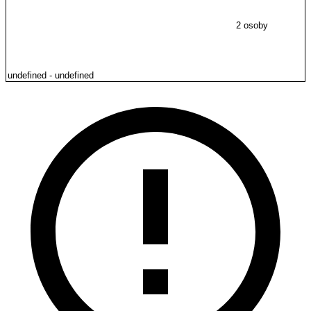
2 osoby