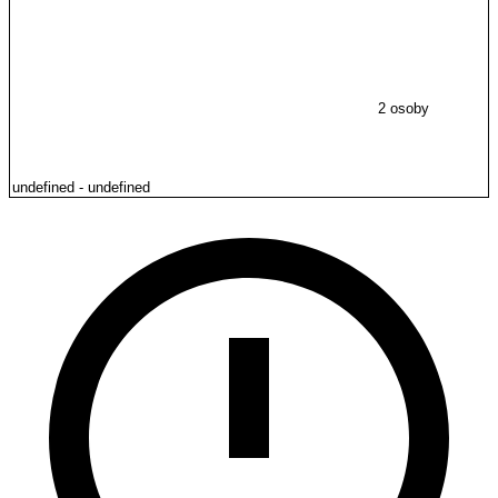
2 osoby