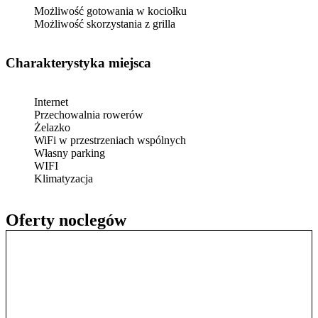
Możliwość gotowania w kociołku
Możliwość skorzystania z grilla
Charakterystyka miejsca
Internet
Przechowalnia rowerów
Żelazko
WiFi w przestrzeniach wspólnych
Własny parking
WIFI
Klimatyzacja
Oferty noclegów