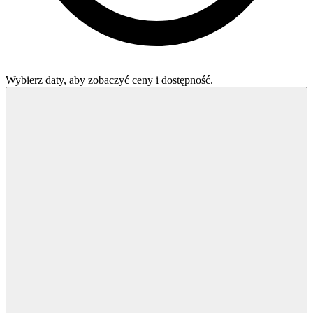
Wybierz daty, aby zobaczyć ceny i dostępność.