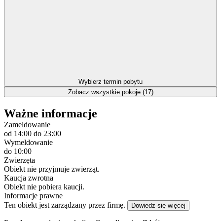
Wybierz termin pobytu
Zobacz wszystkie pokoje (17)
Ważne informacje
Zameldowanie
od 14:00
do 23:00
Wymeldowanie
do 10:00
Zwierzęta
Obiekt nie przyjmuje zwierząt.
Kaucja zwrotna
Obiekt nie pobiera kaucji.
Informacje prawne
Ten obiekt jest zarządzany przez firmę.
Dowiedz się więcej