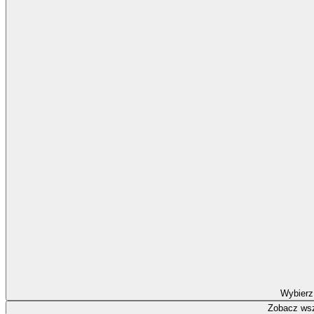
Wybierz
Zobacz wsz