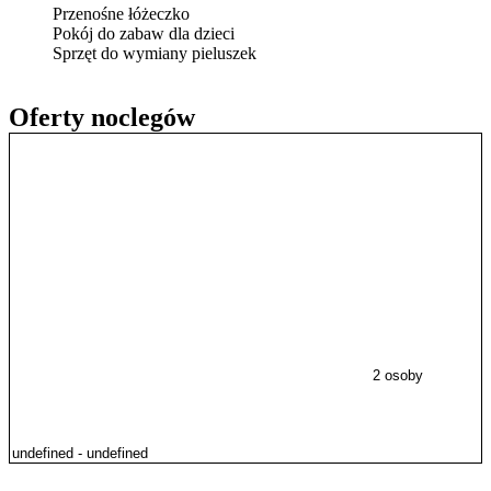
Przenośne łóżeczko
Pokój do zabaw dla dzieci
Sprzęt do wymiany pieluszek
Oferty noclegów
2 osoby