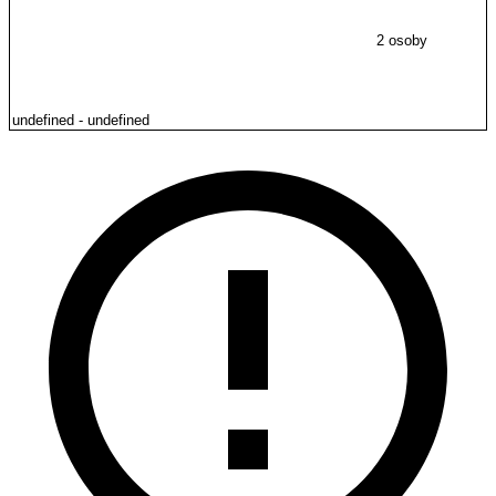
2 osoby