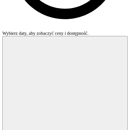
Wybierz daty, aby zobaczyć ceny i dostępność.