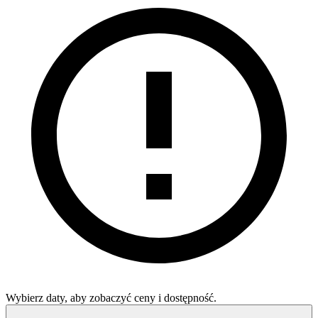
Wybierz daty, aby zobaczyć ceny i dostępność.