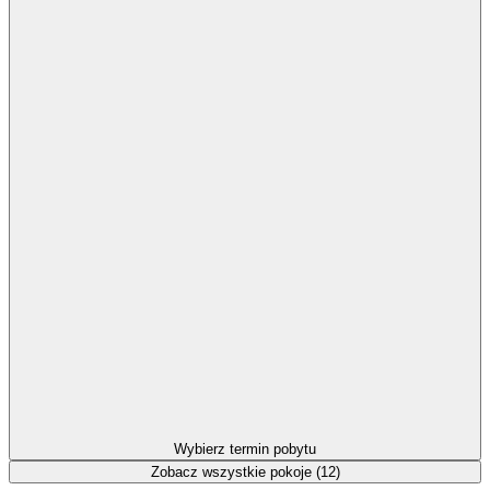
Wybierz termin pobytu
Zobacz wszystkie pokoje (12)