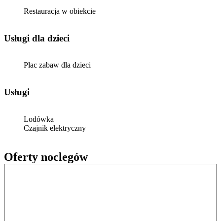
Restauracja w obiekcie
usługi dla dzieci
Plac zabaw dla dzieci
Usługi
Lodówka
Czajnik elektryczny
Oferty noclegów