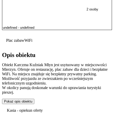
2 osoby
Plac zabaw
WiFi
Opis obiektu
Obiekt Karczma Kuźniak Młyn jest usytuowany w miejscowości
Mierzyn. Oferuje on restaurację, plac zabaw dla dzieci i bezpłatne
WiFi. Na miejscu znajduje się bezpłatny prywatny parking.
Możliwość przyjazdu ze zwierzakiem po wcześniejszym
telefonicznym uzgodnieniu.
W okolicy panują doskonałe warunki do uprawiania turystyki
pieszej.
Pokaż opis obiektu
Kasia - opiekun oferty