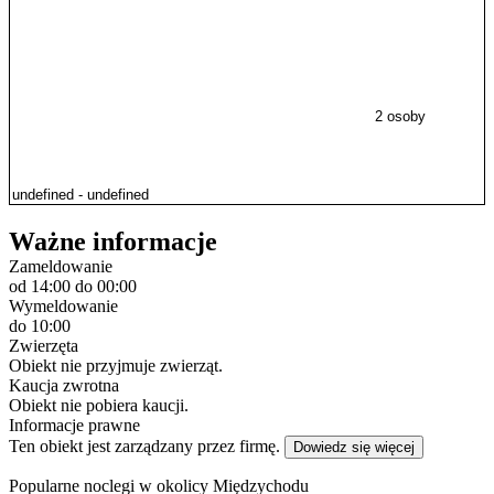
2 osoby
Ważne informacje
Zameldowanie
od 14:00
do 00:00
Wymeldowanie
do 10:00
Zwierzęta
Obiekt nie przyjmuje zwierząt.
Kaucja zwrotna
Obiekt nie pobiera kaucji.
Informacje prawne
Ten obiekt jest zarządzany przez firmę.
Dowiedz się więcej
Popularne noclegi w okolicy Międzychodu