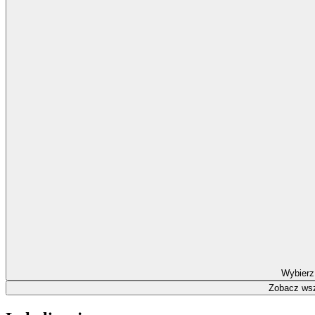
Wybierz
Zobacz wsz