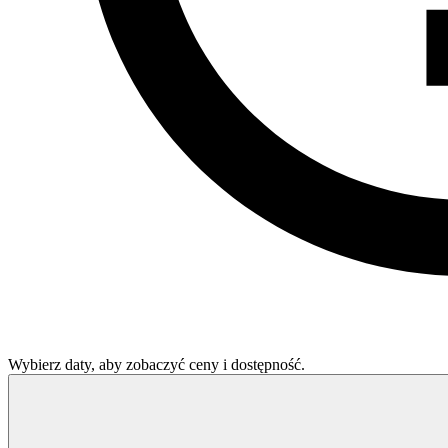
Wybierz daty, aby zobaczyć ceny i dostępność.