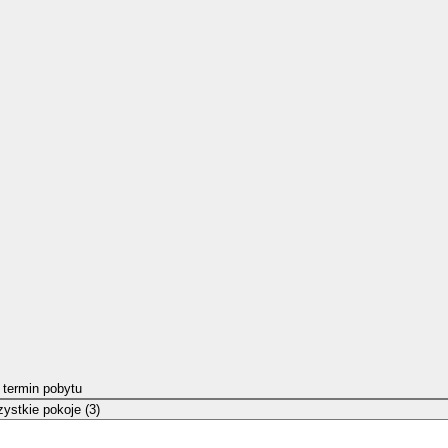
 termin pobytu
ystkie pokoje (3)