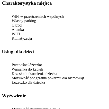
Charakterystyka miejsca
WiFi w przestrzeniach wspólnych
Własny parking
Ogród
Altanka
WIFI
Klimatyzacja
usługi dla dzieci
Przenośne łóżeczko
Wanienka do kąpieli
Krzesło do karmienia dziecka
Możliwość podgrzania pokarmu dla niemowląt
Łóżeczko dla dziecka
Wyżywienie