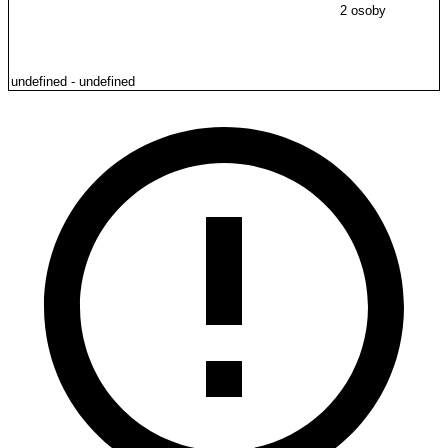
2 osoby