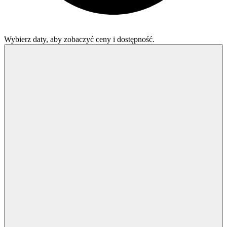
Wybierz daty, aby zobaczyć ceny i dostępność.