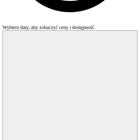
Wybierz daty, aby zobaczyć ceny i dostępność.