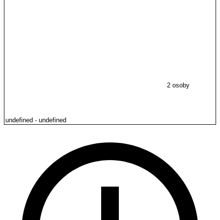
2 osoby