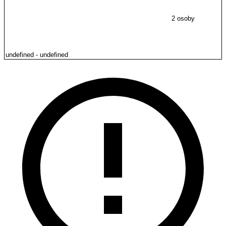
2 osoby