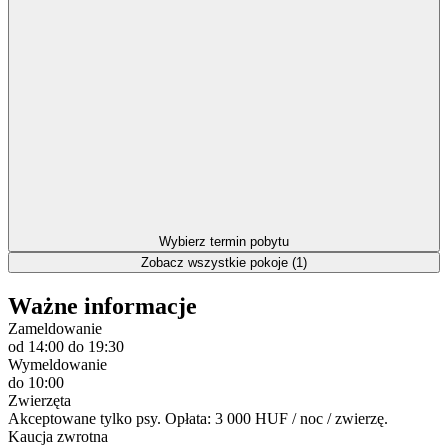
Wybierz termin pobytu
Zobacz wszystkie pokoje (1)
Ważne informacje
Zameldowanie
od 14:00
do 19:30
Wymeldowanie
do 10:00
Zwierzęta
Akceptowane tylko psy. Opłata: 3 000 HUF / noc / zwierzę.
Kaucja zwrotna