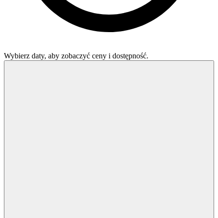
Wybierz daty, aby zobaczyć ceny i dostępność.