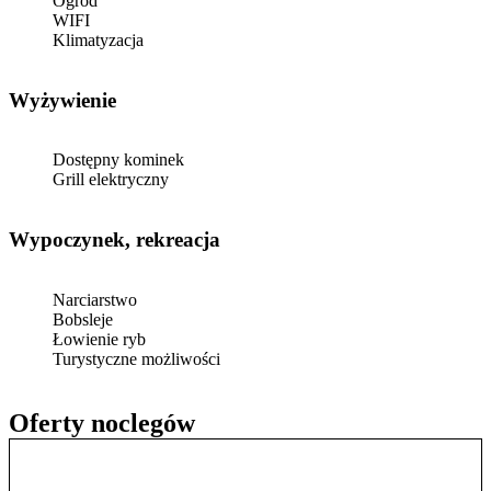
Ogród
WIFI
Klimatyzacja
Wyżywienie
Dostępny kominek
Grill elektryczny
Wypoczynek, rekreacja
Narciarstwo
Bobsleje
Łowienie ryb
Turystyczne możliwości
Oferty noclegów