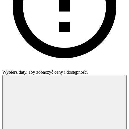
Wybierz daty, aby zobaczyć ceny i dostępność.