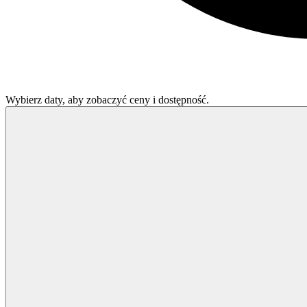
Wybierz daty, aby zobaczyć ceny i dostępność.