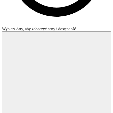
Wybierz daty, aby zobaczyć ceny i dostępność.