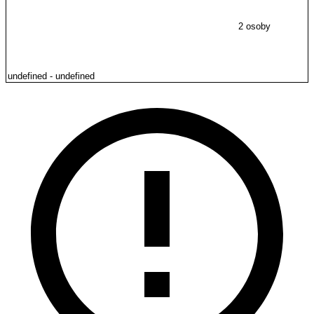
2 osoby