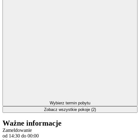
Wybierz termin pobytu
Zobacz wszystkie pokoje (2)
Ważne informacje
Zameldowanie
od 14:30
do 00:00