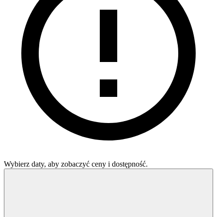
Wybierz daty, aby zobaczyć ceny i dostępność.