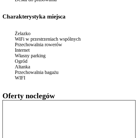
Charakterystyka miejsca
Żelazko
WiFi w przestrzeniach wspólnych
Przechowalnia rowerów
Internet
Własny parking
Ogród
Altanka
Przechowalnia bagażu
WIFI
Oferty noclegów