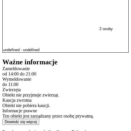
2 osoby
Ważne informacje
Zameldowanie
od 14:00
do 21:00
Wymeldowanie
do 11:00
Zwierzęta
Obiekt nie przyjmuje zwierząt.
Kaucja zwrotna
Obiekt nie pobiera kaucji.
Informacje prawne
Ten obiekt jest zarządzany przez osobę prywatną.
Dowiedz się więcej