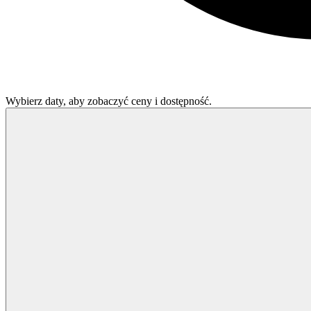
Wybierz daty, aby zobaczyć ceny i dostępność.