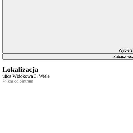
Wybierz
Zobacz wsz
Lokalizacja
ulica Widokowa 3, Wiele
74 km od centrum