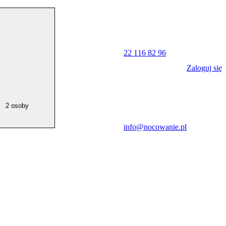
22 116 82 96
Zaloguj się
2 osoby
info@nocowanie.pl