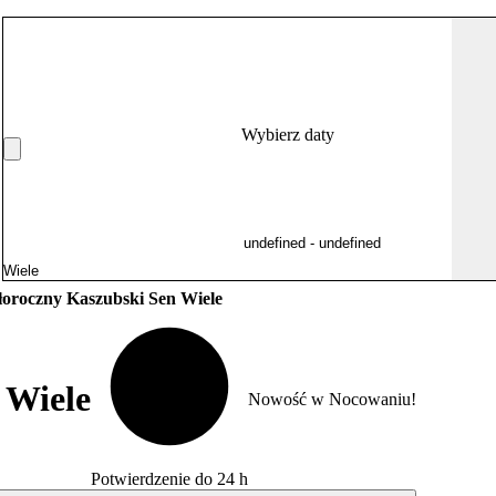
Wybierz daty
oroczny Kaszubski Sen Wiele
 Wiele
Nowość w Nocowaniu!
Potwierdzenie do 24 h