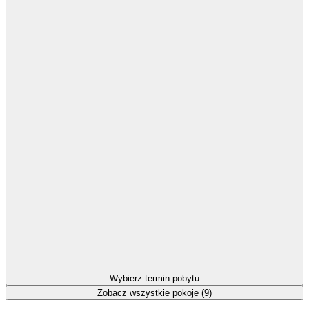
Wybierz termin pobytu
Zobacz wszystkie pokoje (9)