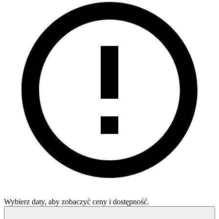
Wybierz daty, aby zobaczyć ceny i dostępność.