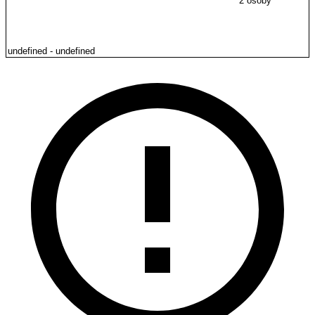
2 osoby