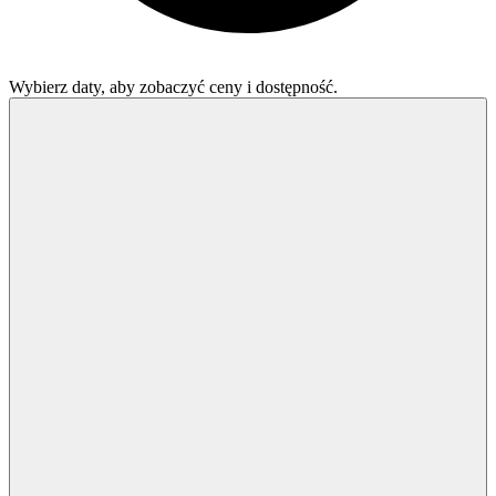
Wybierz daty, aby zobaczyć ceny i dostępność.