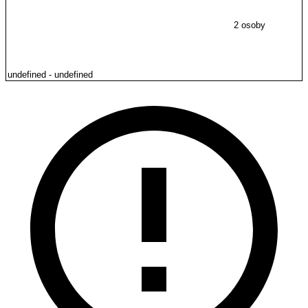
2 osoby