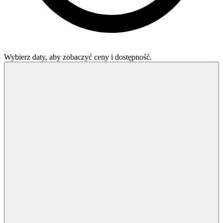
Wybierz daty, aby zobaczyć ceny i dostępność.