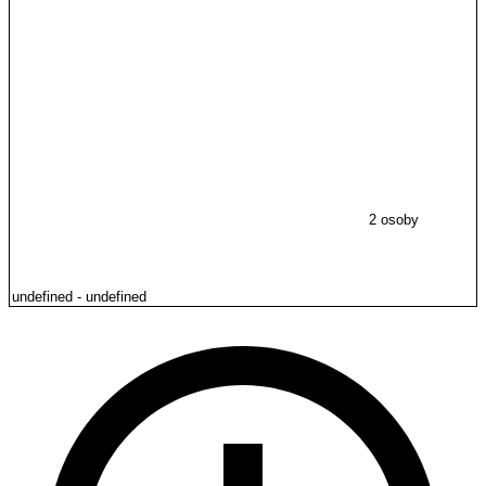
2 osoby