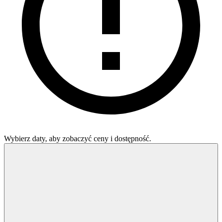
Wybierz daty, aby zobaczyć ceny i dostępność.