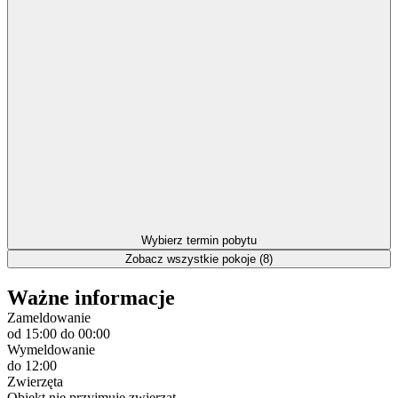
Wybierz termin pobytu
Zobacz wszystkie pokoje (8)
Ważne informacje
Zameldowanie
od 15:00
do 00:00
Wymeldowanie
do 12:00
Zwierzęta
Obiekt nie przyjmuje zwierząt.