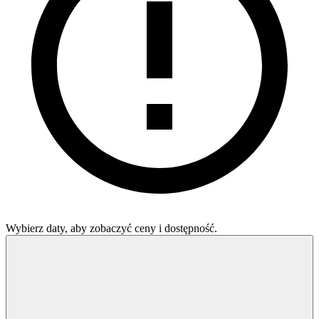
Wybierz daty, aby zobaczyć ceny i dostępność.