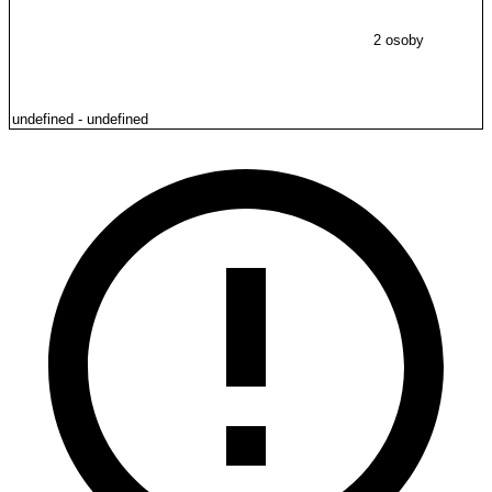
2 osoby