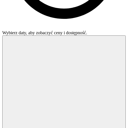
Wybierz daty, aby zobaczyć ceny i dostępność.