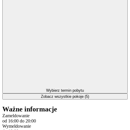
Wybierz termin pobytu
Zobacz wszystkie pokoje (5)
Ważne informacje
Zameldowanie
od 16:00
do 20:00
Wymeldowanie