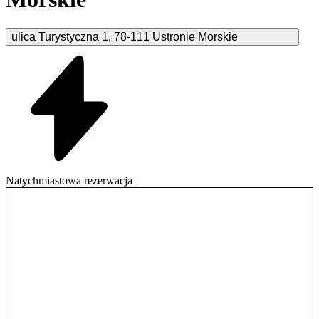
ulica Turystyczna
1
,
78-111
Ustronie Morskie
Natychmiastowa rezerwacja