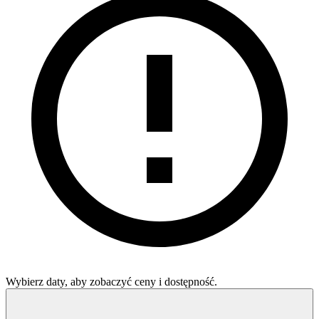
Wybierz daty, aby zobaczyć ceny i dostępność.