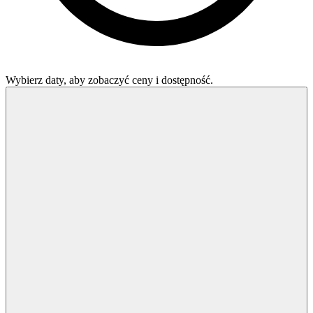
Wybierz daty, aby zobaczyć ceny i dostępność.