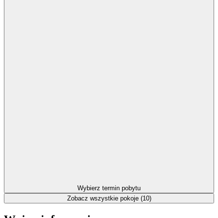
Wybierz termin pobytu
Zobacz wszystkie pokoje (10)