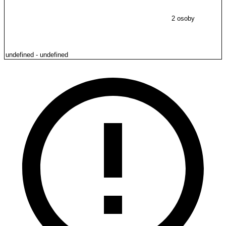
2 osoby