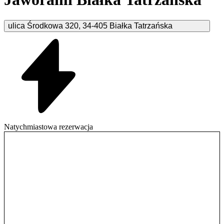
ulica Środkowa
320
,
34-405
Białka Tatrzańska
Natychmiastowa rezerwacja