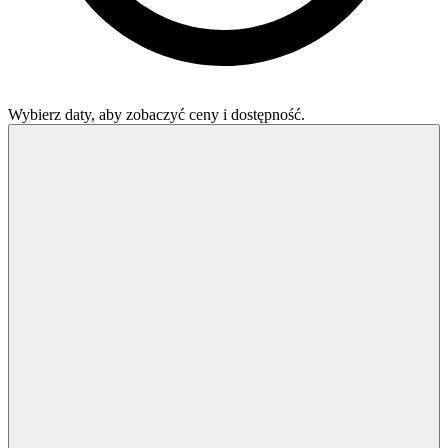
Wybierz daty, aby zobaczyć ceny i dostępność.