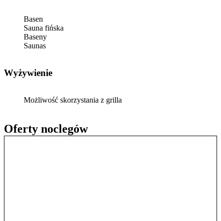
Basen
Sauna fińska
Baseny
Saunas
Wyżywienie
Możliwość skorzystania z grilla
Oferty noclegów