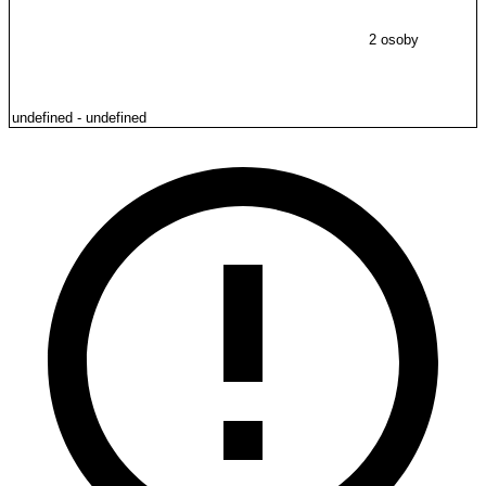
2 osoby