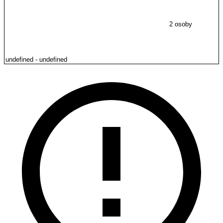
2 osoby