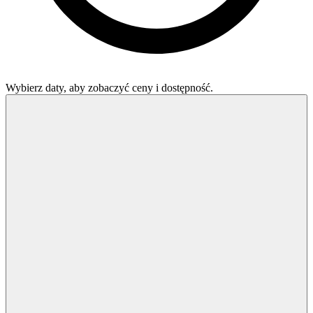
Wybierz daty, aby zobaczyć ceny i dostępność.