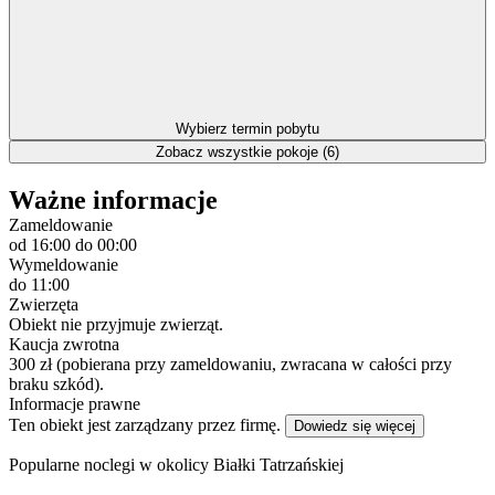
Wybierz termin pobytu
Zobacz wszystkie pokoje (6)
Ważne informacje
Zameldowanie
od 16:00
do 00:00
Wymeldowanie
do 11:00
Zwierzęta
Obiekt nie przyjmuje zwierząt.
Kaucja zwrotna
300 zł (pobierana przy zameldowaniu, zwracana w całości przy
braku szkód).
Informacje prawne
Ten obiekt jest zarządzany przez firmę.
Dowiedz się więcej
Popularne noclegi w okolicy Białki Tatrzańskiej