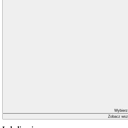
Wybierz
Zobacz wszy