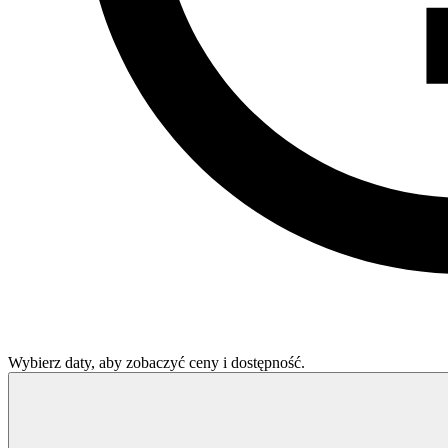
Wybierz daty, aby zobaczyć ceny i dostępność.