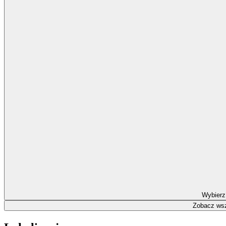
Wybierz
Zobacz wsz