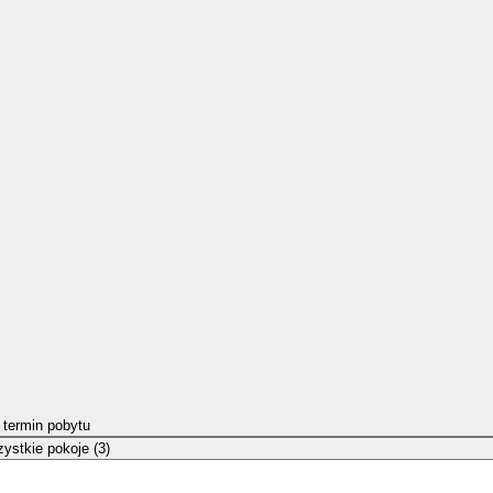
 termin pobytu
ystkie pokoje (3)