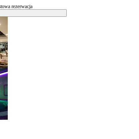
towa rezerwacja