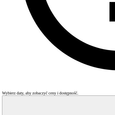
Wybierz daty, aby zobaczyć ceny i dostępność.