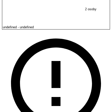
2 osoby