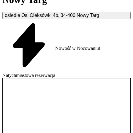
osiedle Os. Oleksówki
4b
,
34-400
Nowy Targ
Nowość w Nocowaniu!
Natychmiastowa rezerwacja