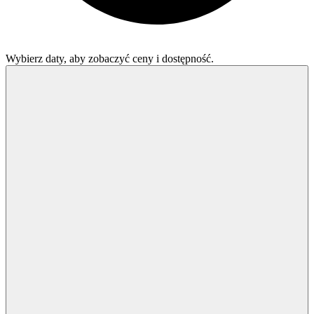
Wybierz daty, aby zobaczyć ceny i dostępność.