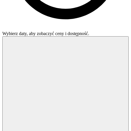
Wybierz daty, aby zobaczyć ceny i dostępność.