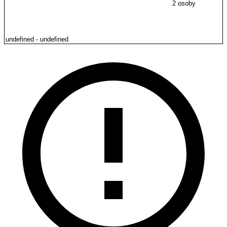
2 osoby