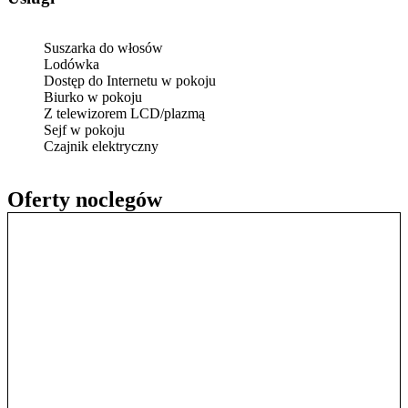
Suszarka do włosów
Lodówka
Dostęp do Internetu w pokoju
Biurko w pokoju
Z telewizorem LCD/plazmą
Sejf w pokoju
Czajnik elektryczny
Oferty noclegów