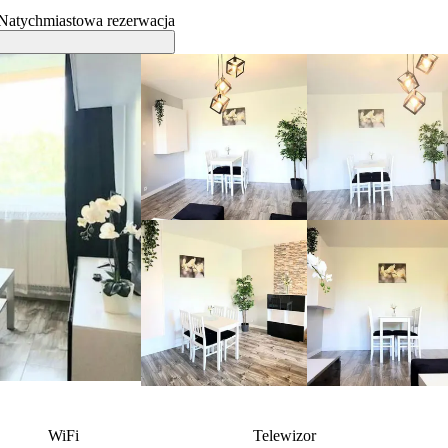
Natychmiastowa rezerwacja
WiFi
Telewizor