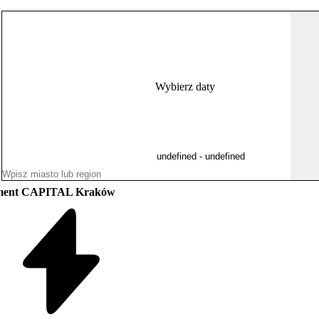
Wybierz daty
ment CAPITAL Kraków