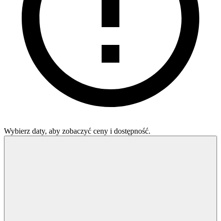
Wybierz daty, aby zobaczyć ceny i dostępność.