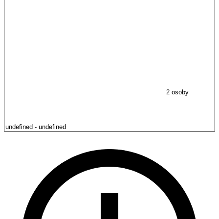
2 osoby