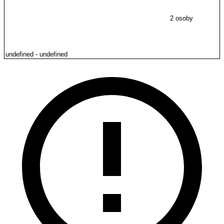
2 osoby