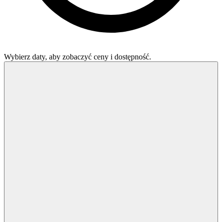
Wybierz daty, aby zobaczyć ceny i dostępność.