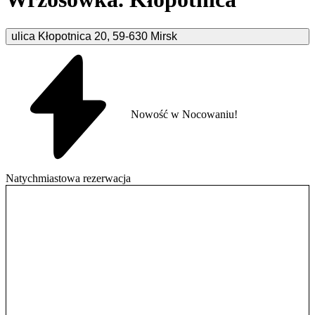
ulica Kłopotnica
20
,
59-630
Mirsk
Nowość w Nocowaniu!
Natychmiastowa rezerwacja