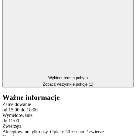
Wybierz termin pobytu
Zobacz wszystkie pokoje (1)
Ważne informacje
Zameldowanie
od 15:00
do 18:00
Wymeldowanie
do 11:00
Zwierzęta
Akceptowane tylko psy. Opłata: 50 zł / noc / zwierzę.