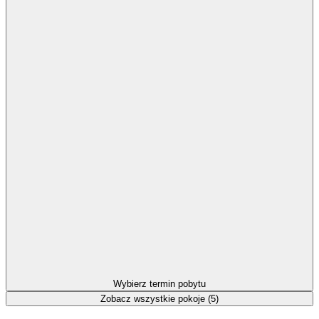
Wybierz termin pobytu
Zobacz wszystkie pokoje (5)