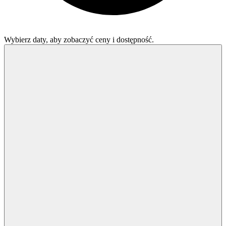
Wybierz daty, aby zobaczyć ceny i dostępność.