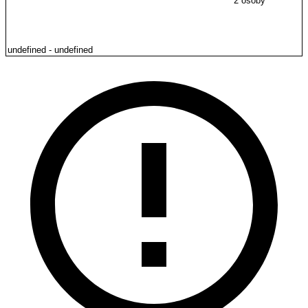
2 osoby