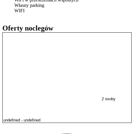
Własny parking
WIFI
Oferty noclegów
2 osoby