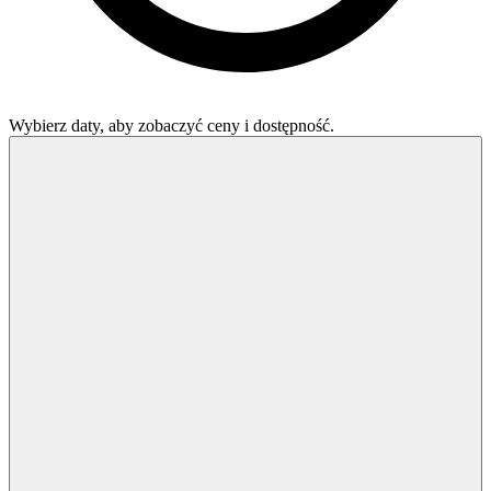
Wybierz daty, aby zobaczyć ceny i dostępność.