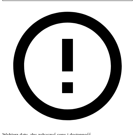
Wybierz daty, aby zobaczyć ceny i dostępność.