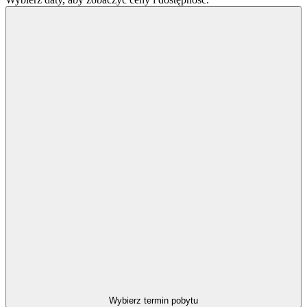
Wybierz termin pobytu