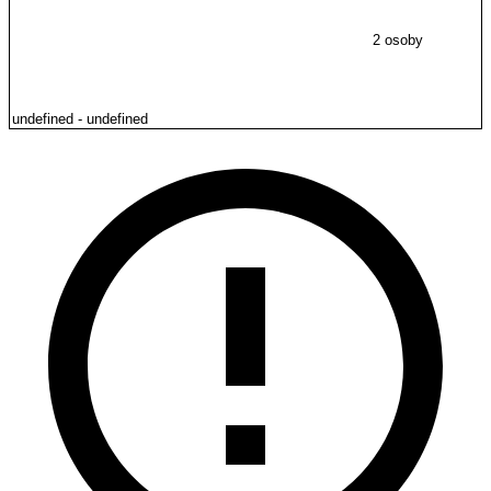
2 osoby