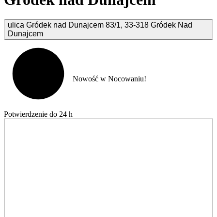
ulica Gródek nad Dunajcem
83/1
,
33-318
Gródek Nad
Dunajcem
Nowość w Nocowaniu!
Potwierdzenie do 24 h