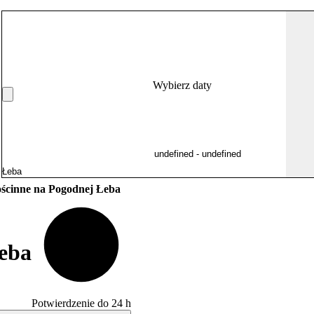
Wybierz daty
ścinne na Pogodnej Łeba
eba
Potwierdzenie do 24 h