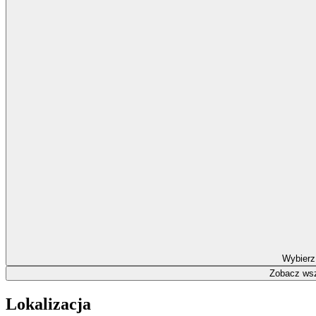
Wybierz
Zobacz wsz
Lokalizacja