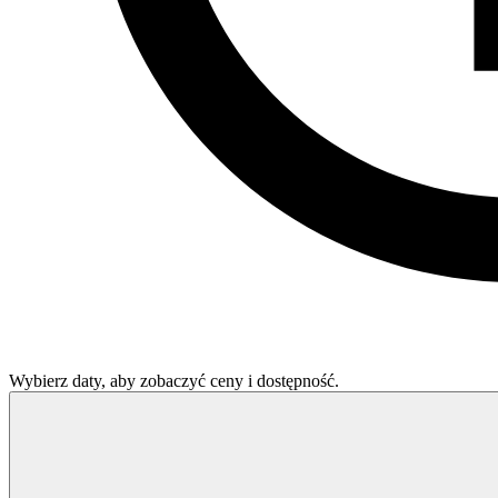
Wybierz daty, aby zobaczyć ceny i dostępność.