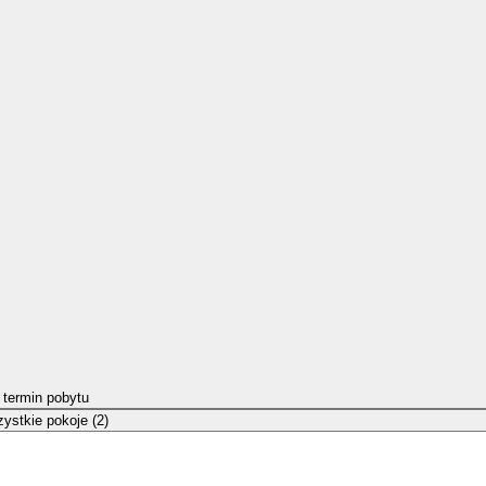
 termin pobytu
ystkie pokoje (2)