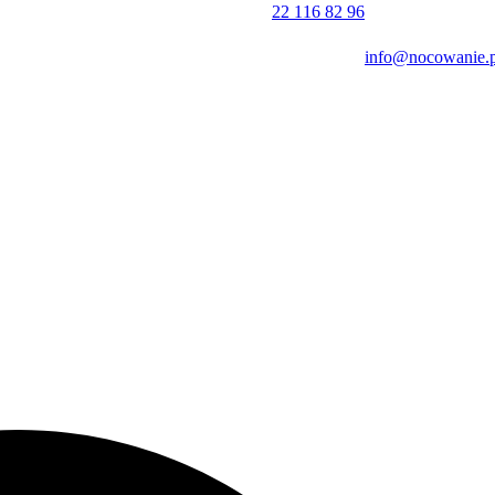
22 116 82 96
info@nocowanie.p