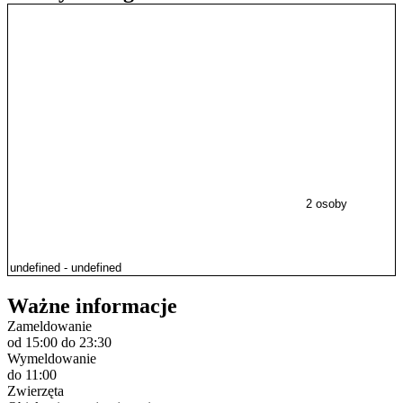
2 osoby
Ważne informacje
Zameldowanie
od 15:00
do 23:30
Wymeldowanie
do 11:00
Zwierzęta