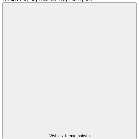
Wybierz termin pobytu