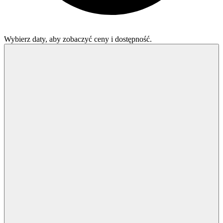
Wybierz daty, aby zobaczyć ceny i dostępność.