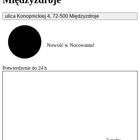
ulica Konopnickiej
4
,
72-500
Międzyzdroje
Nowość w Nocowaniu!
Potwierdzenie do 24 h