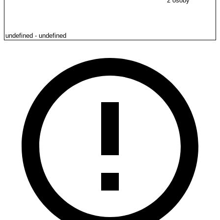
2 osoby