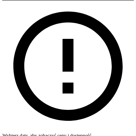
Wybierz daty, aby zobaczyć ceny i dostępność.